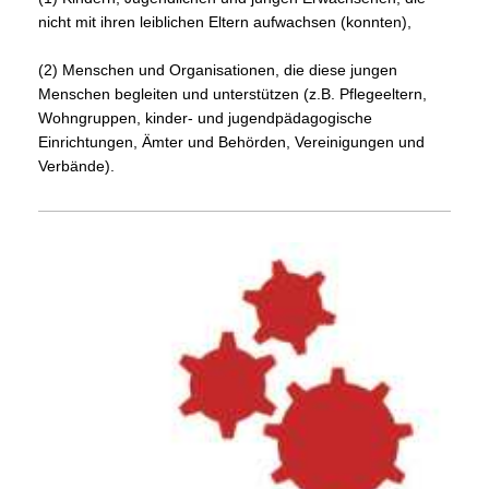
nicht mit ihren leiblichen Eltern aufwachsen (konnten),
(2) Menschen und Organisationen, die diese jungen
Menschen begleiten und unterstützen (z.B. Pflegeeltern,
Wohngruppen, kinder- und jugendpädagogische
Einrichtungen, Ämter und Behörden, Vereinigungen und
Verbände).