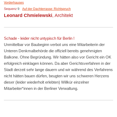
Vorderhauses
Sequenz
9:
Auf der Dachterrasse: Richtspruch
Leonard Chmielewski
, Architekt
Schade - leider nicht untypisch für Berlin !
Unmittelbar vor Baubeginn verbot uns eine Mitarbeiterin der
Unteren Denkmalbehörde die offiziell bereits genehmigten
Balkone. Ohne Begründung. Wir hätten also vor Gericht ein OK
erfolgreich einklagen können. Da aber Gerichtsverfahren in der
Stadt derzeit sehr lange dauern und wir während des Verfahrens
nicht hätten bauen dürfen, beugten wir uns schweren Herzens
dieser (leider wiederholt erlebten) Willkür einzelner
Mitarbeiter*innen in der Berliner Verwaltung.