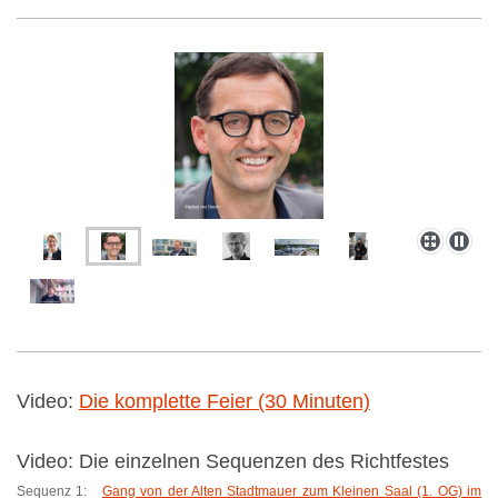
Video:
Die komplette Feier (30 Minuten)
Video: Die einzelnen Sequenzen des Richtfestes
Sequenz 1:
Gang von der Alten Stadtmauer zum Kleinen Saal (1. OG) im