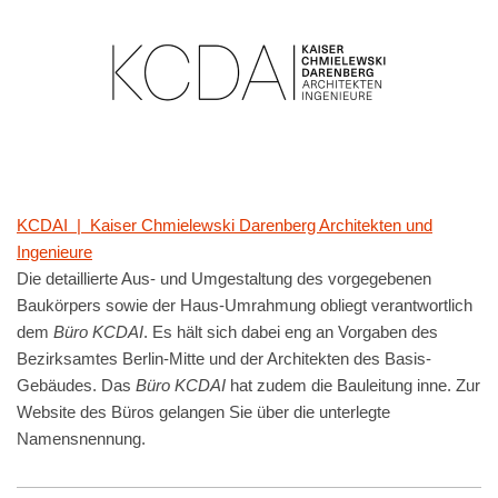
KCDAI | Kaiser Chmielewski Darenberg Architekten und
Ingenieure
Die detaillierte Aus- und Umgestaltung des vorgegebenen
Baukörpers sowie der Haus-Umrahmung obliegt verantwortlich
dem
Büro KCDAI
. Es hält sich dabei eng an Vorgaben des
Bezirksamtes Berlin-Mitte und der Architekten des Basis-
Gebäudes. Das
Büro KCDAI
hat zudem die Bauleitung inne. Zur
Website des Büros gelangen Sie über die unterlegte
Namensnennung.