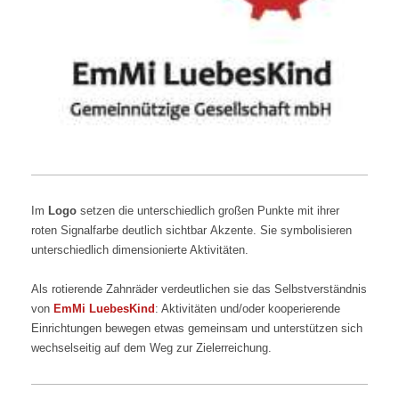
Im
Logo
setzen die unterschiedlich großen Punkte mit ihrer
roten Signalfarbe deutlich sichtbar Akzente.
Sie symbolisieren
unterschiedlich dimensionierte Aktivitäten.
Als
rotierende Zahnräder verdeutlichen sie das Selbstverständnis
von
EmMi LuebesKind
: Aktivitäten und/oder kooperierende
Einrichtungen bewegen etwas gemeinsam und unterstützen sich
wechselseitig auf dem Weg zur Zielerreichung.