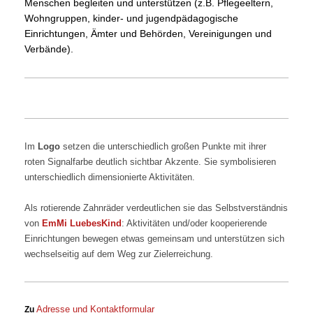
Menschen begleiten und unterstützen (z.B. Pflegeeltern,
Wohngruppen, kinder- und jugendpädagogische
Einrichtungen, Ämter und Behörden, Vereinigungen und
Verbände).
Im
Logo
setzen die unterschiedlich großen Punkte mit ihrer
roten Signalfarbe deutlich sichtbar Akzente.
Sie symbolisieren
unterschiedlich dimensionierte Aktivitäten.
Als
rotierende Zahnräder verdeutlichen sie das Selbstverständnis
von
EmMi LuebesKind
: Aktivitäten und/oder kooperierende
Einrichtungen bewegen etwas gemeinsam und unterstützen sich
wechselseitig auf dem Weg zur Zielerreichung.
Adresse und Kontaktformular
Zu