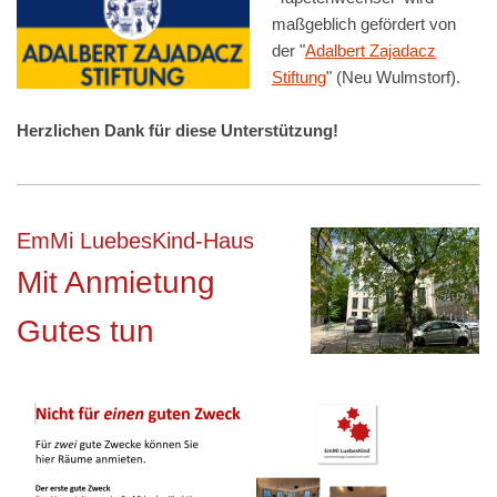
maßgeblich gefördert von
der "
Adalbert Zajadacz
Stiftung
" (Neu Wulmstorf).
Herzlichen Dank für diese Unterstützung!
EmMi LuebesKind-Haus
Mit Anmietung
Gutes tun