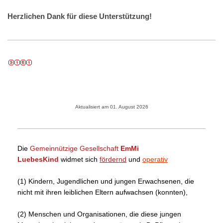
Herzlichen Dank für diese Unterstützung!
Aktualisiert am 01. August 2026
Die
Gemeinnützige Gesellschaft
EmMi
LuebesKind
widmet sich
fördernd
und
operativ
(1) Kindern, Jugendlichen und jungen Erwachsenen, die
nicht mit ihren leiblichen Eltern aufwachsen (konnten),
(2) Menschen und Organisationen, die diese jungen