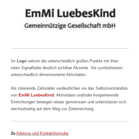
Im
Logo
setzen die unterschiedlich großen Punkte mit ihrer
roten Signalfarbe deutlich sichtbar Akzente.
Sie symbolisieren
unterschiedlich dimensionierte Aktivitäten.
Als
rotierende Zahnräder verdeutlichen sie das Selbstverständnis
von
EmMi LuebesKind
: Aktivitäten und/oder kooperierende
Einrichtungen bewegen etwas gemeinsam und unterstützen sich
wechselseitig auf dem Weg zur Zielerreichung.
Adresse und Kontaktformular
Zu