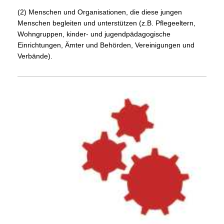
(2) Menschen und Organisationen, die diese jungen
Menschen begleiten und unterstützen (z.B. Pflegeeltern,
Wohngruppen, kinder- und jugendpädagogische
Einrichtungen, Ämter und Behörden, Vereinigungen und
Verbände).