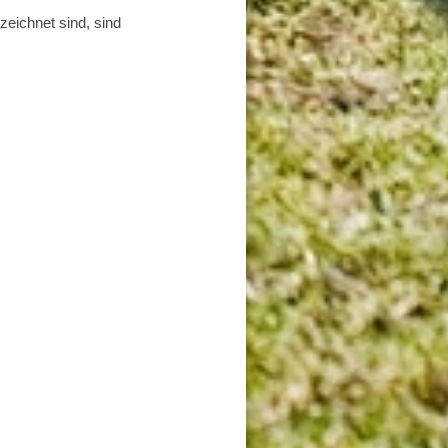
zeichnet sind, sind