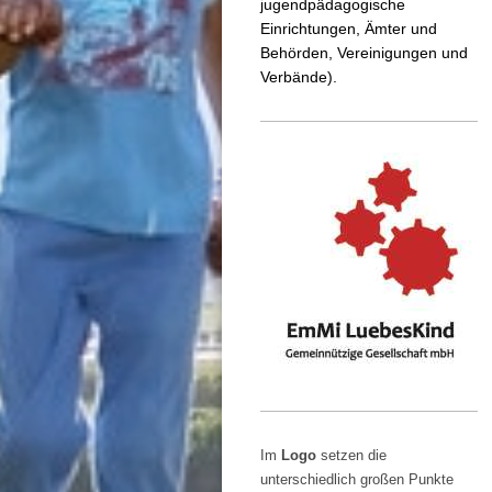
jugendpädagogische
Einrichtungen, Ämter und
Behörden, Vereinigungen und
Verbände).
Im
Logo
setzen die
unterschiedlich großen Punkte