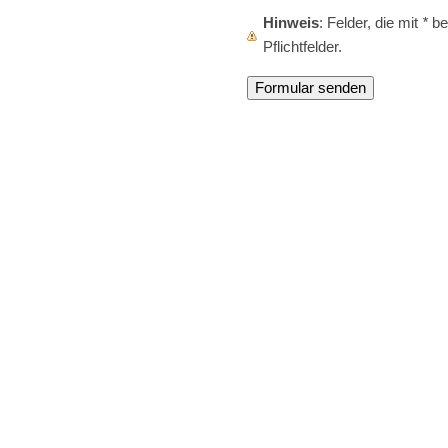
Hinweis
: Felder, die mit
*
be
Pflichtfelder.