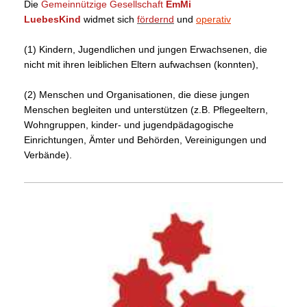
Die
Gemeinnützige Gesellschaft
EmMi
LuebesKind
widmet sich
fördernd
und
operativ
(1) Kindern, Jugendlichen und jungen Erwachsenen, die
nicht mit ihren leiblichen Eltern aufwachsen (konnten),
(2) Menschen und Organisationen, die diese jungen
Menschen begleiten und unterstützen (z.B. Pflegeeltern,
Wohngruppen, kinder- und jugendpädagogische
Einrichtungen, Ämter und Behörden, Vereinigungen und
Verbände).