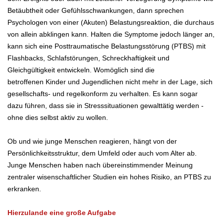
Betäubtheit oder Gefühlsschwankungen, dann sprechen
Psychologen von einer (Akuten) Belastungsreaktion, die durchaus
von allein abklingen kann. Halten die Symptome jedoch länger an,
kann sich eine Posttraumatische Belastungsstörung (PTBS) mit
Flashbacks, Schlafstörungen, Schreckhaftigkeit und
Gleichgültigkeit entwickeln. Womöglich sind die
betroffenen Kinder und Jugendlichen nicht mehr in der Lage, sich
gesellschafts- und regelkonform zu verhalten. Es kann sogar
dazu führen, dass sie in Stresssituationen gewalttätig werden -
ohne dies selbst aktiv zu wollen.
Ob und wie junge Menschen reagieren, hängt von der
Persönlichkeitsstruktur, dem Umfeld oder auch vom Alter ab.
Junge Menschen haben nach übereinstimmender Meinung
zentraler wisenschaftlicher Studien ein hohes Risiko, an PTBS zu
erkranken.
Hierzulande eine große Aufgabe