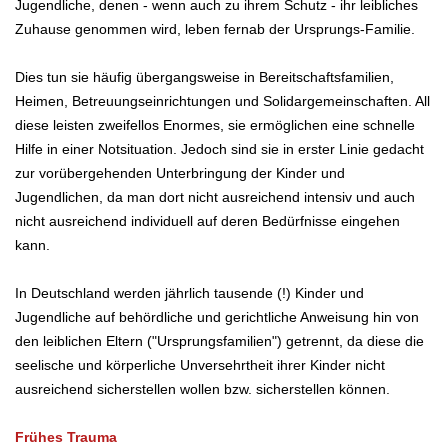
Jugendliche, denen - wenn auch zu ihrem Schutz - ihr leibliches
Zuhause genommen wird, leben fernab der Ursprungs-Familie.
Dies tun sie häufig übergangsweise in Bereitschaftsfamilien,
Heimen, Betreuungseinrichtungen und Solidargemeinschaften. All
diese leisten zweifellos Enormes, sie ermöglichen eine schnelle
Hilfe in einer Notsituation. Jedoch sind sie in erster Linie gedacht
zur vorübergehenden Unterbringung der Kinder und
Jugendlichen, da man dort nicht ausreichend intensiv und auch
nicht ausreichend individuell auf deren Bedürfnisse eingehen
kann.
In Deutschland werden jährlich tausende (!) Kinder und
Jugendliche auf behördliche und gerichtliche Anweisung hin von
den leiblichen Eltern ("Ursprungsfamilien") getrennt, da diese die
seelische und körperliche Unversehrtheit ihrer Kinder nicht
ausreichend sicherstellen wollen bzw. sicherstellen können.
Frühes Trauma