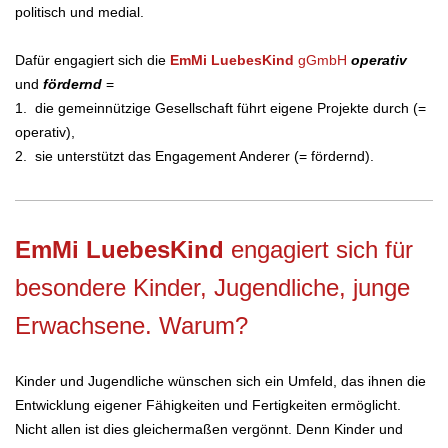
politisch und medial.
Dafür engagiert sich die
EmMi LuebesKind
gGmbH
operativ
und
fördernd
=
1. die gemeinnützige Gesellschaft führt eigene Projekte durch (=
operativ),
2. sie unterstützt das Engagement Anderer (= fördernd).
EmMi LuebesKind
engagiert sich für
besondere Kinder, Jugendliche, junge
Erwachsene. Warum?
Kinder und Jugendliche wünschen sich ein Umfeld, das ihnen die
Entwicklung eigener Fähigkeiten und Fertigkeiten ermöglicht.
Nicht allen ist dies gleichermaßen vergönnt. Denn Kinder und