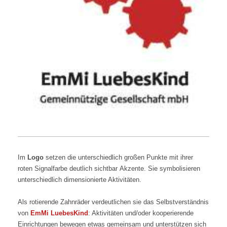
Im
Logo
setzen die unterschiedlich großen Punkte mit ihrer
roten Signalfarbe deutlich sichtbar Akzente.
Sie symbolisieren
unterschiedlich dimensionierte Aktivitäten.
Als
rotierende Zahnräder verdeutlichen sie das Selbstverständnis
von
EmMi LuebesKind
: Aktivitäten und/oder kooperierende
Einrichtungen bewegen etwas gemeinsam und unterstützen sich