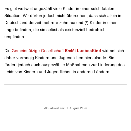
Es gibt weltweit ungezählt viele Kinder in einer solch fatalen
Situation. Wir dürfen jedoch nicht übersehen, dass sich allein in
Deutschland derzeit mehrere zehntausend (!) Kinder in einer
Lage befinden, die sie selbst als existenziell bedrohlich
empfinden.
Die
Gemeinnützige Gesellschaft
EmMi LuebesKind
widmet sich
daher vorrangig Kindern und Jugendlichen hierzulande. Sie
fördert jedoch auch ausgewählte Maßnahmen zur Linderung des
Leids von Kindern und Jugendlichen in anderen Ländern.
Aktualisiert am 01. August 2026